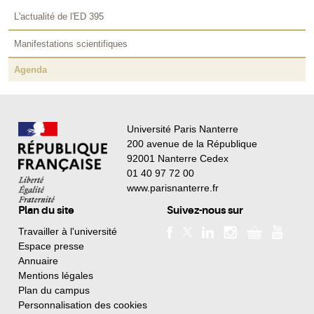
L'actualité de l'ED 395
Manifestations scientifiques
Agenda
Université Paris Nanterre
200 avenue de la République
92001 Nanterre Cedex
01 40 97 72 00
www.parisnanterre.fr
Plan du site
Suivez-nous sur
Travailler à l'université
Espace presse
Annuaire
Mentions légales
Plan du campus
Personnalisation des cookies