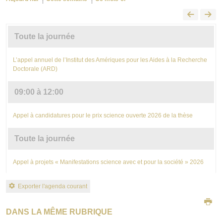
Toute la journée
L’appel annuel de l’Institut des Amériques pour les Aides à la Recherche
Doctorale (ARD)
09:00 à 12:00
Appel à candidatures pour le prix science ouverte 2026 de la thèse
Toute la journée
Appel à projets « Manifestations science avec et pour la société » 2026
Exporter l'agenda courant
DANS LA MÊME RUBRIQUE