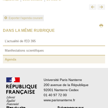
Exporter l'agenda courant
DANS LA MÊME RUBRIQUE
L'actualité de l'ED 395
Manifestations scientifiques
Agenda
Université Paris Nanterre
200 avenue de la République
92001 Nanterre Cedex
01 40 97 72 00
www.parisnanterre.fr
Plan du site
Suivez-nous sur