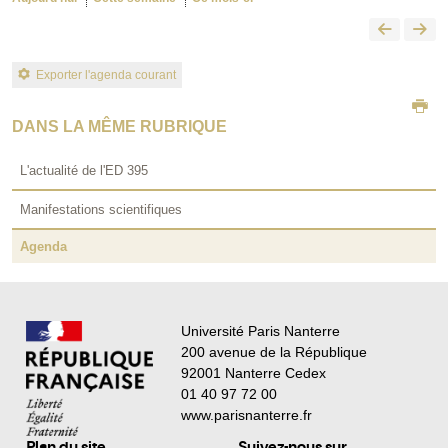
Exporter l'agenda courant
DANS LA MÊME RUBRIQUE
L'actualité de l'ED 395
Manifestations scientifiques
Agenda
Université Paris Nanterre
200 avenue de la République
92001 Nanterre Cedex
01 40 97 72 00
www.parisnanterre.fr
Plan du site
Suivez-nous sur