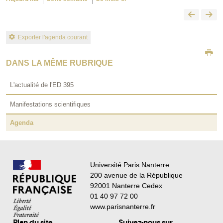
Exporter l'agenda courant
DANS LA MÊME RUBRIQUE
L'actualité de l'ED 395
Manifestations scientifiques
Agenda
Université Paris Nanterre
200 avenue de la République
92001 Nanterre Cedex
01 40 97 72 00
www.parisnanterre.fr
Plan du site
Suivez-nous sur