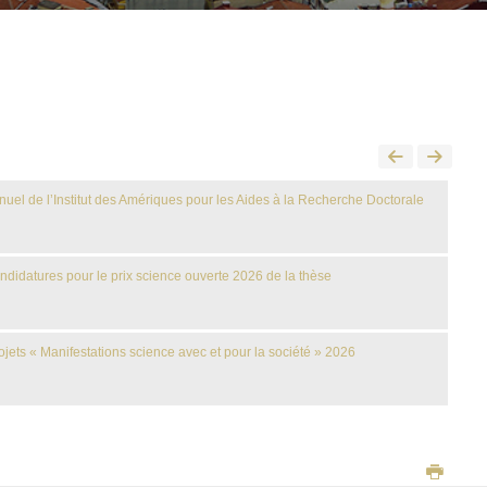
nuel de l’Institut des Amériques pour les Aides à la Recherche Doctorale
ndidatures pour le prix science ouverte 2026 de la thèse
ojets « Manifestations science avec et pour la société » 2026