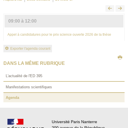
09:00 à 12:00
Appel à candidatures pour le prix science ouverte 2026 de la thèse
Exporter l'agenda courant
DANS LA MÊME RUBRIQUE
L'actualité de l'ED 395
Manifestations scientifiques
Agenda
Université Paris Nanterre
200 avenue de la République