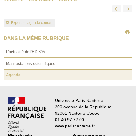
Exporter l'agenda courant
DANS LA MÊME RUBRIQUE
L'actualité de l'ED 395
Manifestations scientifiques
Agenda
Université Paris Nanterre
200 avenue de la République
92001 Nanterre Cedex
01 40 97 72 00
www.parisnanterre.fr
Plan du site
Suivez-nous sur