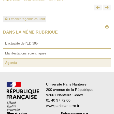
Exporter l'agenda courant
DANS LA MÊME RUBRIQUE
L'actualité de l'ED 395
Manifestations scientifiques
Agenda
Université Paris Nanterre
200 avenue de la République
92001 Nanterre Cedex
01 40 97 72 00
www.parisnanterre.fr
Plan du site
Suivez-nous sur