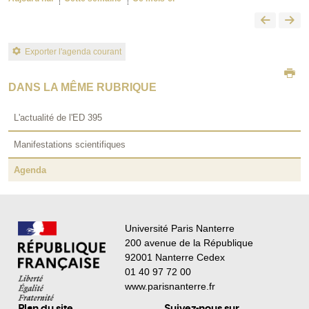
Exporter l'agenda courant
DANS LA MÊME RUBRIQUE
L'actualité de l'ED 395
Manifestations scientifiques
Agenda
Université Paris Nanterre
200 avenue de la République
92001 Nanterre Cedex
01 40 97 72 00
www.parisnanterre.fr
Plan du site
Suivez-nous sur