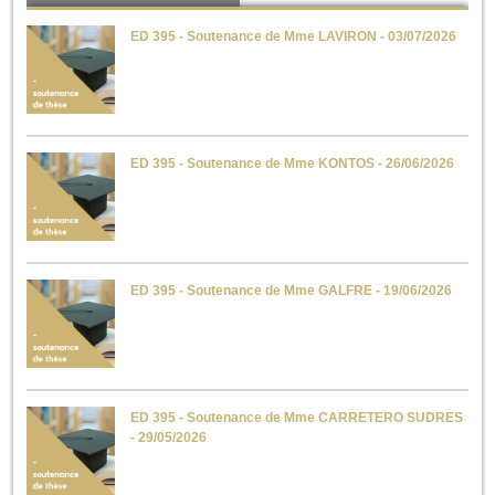
ED 395 - Soutenance de Mme LAVIRON - 03/07/2026
ED 395 - Soutenance de Mme KONTOS - 26/06/2026
ED 395 - Soutenance de Mme GALFRE - 19/06/2026
ED 395 - Soutenance de Mme CARRETERO SUDRES
- 29/05/2026