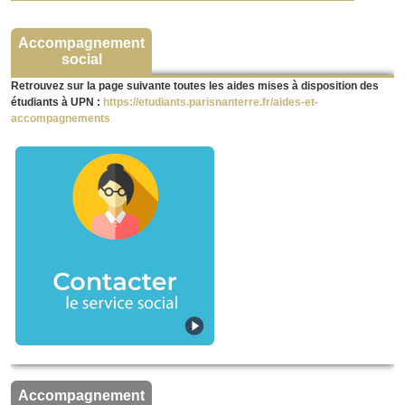
Accompagnement
social
Retrouvez sur la page suivante toutes les aides mises à disposition des
étudiants à UPN :
https://etudiants.parisnanterre.fr/aides-et-
accompagnements
Accompagnement