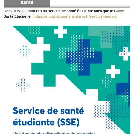
santé
Consultez les horaires du service de santé étudiante ainsi que le Guide
Santé Etudiante :
https://etudiants.parisnanterre.fr/service-medical