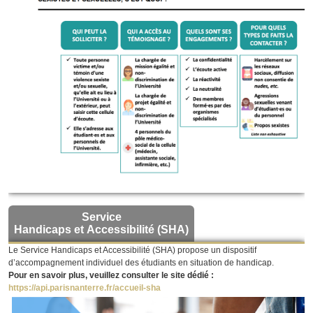
Service
Handicaps et Accessibilité (SHA)
Le Service Handicaps et Accessibilité (SHA) propose un dispositif
d’accompagnement individuel des étudiants en situation de handicap.
Pour en savoir plus, veuillez consulter le site dédié :
https://api.parisnanterre.fr/accueil-sha