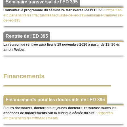
Séminaire transversal de l'ED 395
Consultez le programme du séminaire transversal de l'ED 395 :
https://ed-
etc.parisnanterre.fr/actualites/lactualite-de-led-395/seminaire-transversal-
de-led-395
Rentrée de l'ED 395
La réunion de rentrée aura lieu le 19 novembre 2026 à partir de 13h30 en
amphi Weber.
Financements
Financements pour les doctorants de l'ED 395
Futurs doctorants, doctorants et jeunes docteurs, retrouvez toutes les
annonces de financements sur la rubrique dédiée du site :
https://ed-
etc.parisnanterre.fr/financements