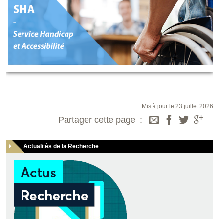
Mis à jour le 23 juillet 2026
Partager cette page
Actualités de la Recherche