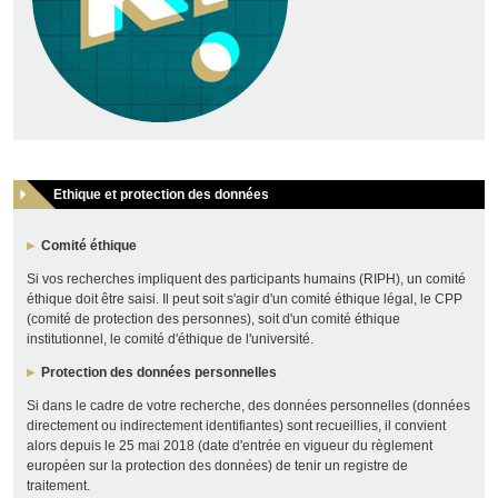
Ethique et protection des données
Comité éthique
Si vos recherches impliquent des participants humains (RIPH), un comité
éthique doit être saisi. Il peut soit s'agir d'un comité éthique légal, le CPP
(comité de protection des personnes), soit d'un comité éthique
institutionnel, le comité d'éthique de l'université.
Protection des données personnelles
Si dans le cadre de votre recherche, des données personnelles (données
directement ou indirectement identifiantes) sont recueillies, il convient
alors depuis le 25 mai 2018 (date d'entrée en vigueur du règlement
européen sur la protection des données) de tenir un registre de
traitement.