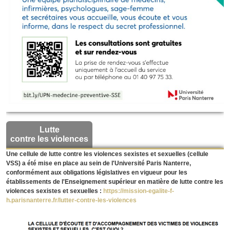
Lutte
contre les violences
Une cellule de lutte contre les violences sexistes et sexuelles (cellule
VSS) a été mise en place au sein de l'Université Paris Nanterre,
conformément aux obligations législatives en vigueur pour les
établissements de l'Enseignement supérieur en matière de lutte contre les
violences sexistes et sexuelles :
https://mission-egalite-f-
h.parisnanterre.fr/lutter-contre-les-violences