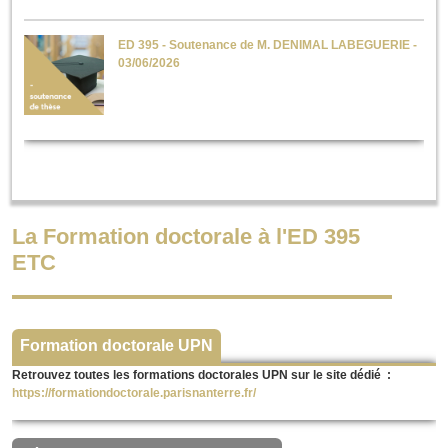
ED 395 - Soutenance de M. DENIMAL LABEGUERIE -
03/06/2026
La Formation doctorale à l'ED 395
ETC
Formation doctorale UPN
Retrouvez toutes les formations doctorales UPN sur le site dédié :
https://formationdoctorale.parisnanterre.fr/