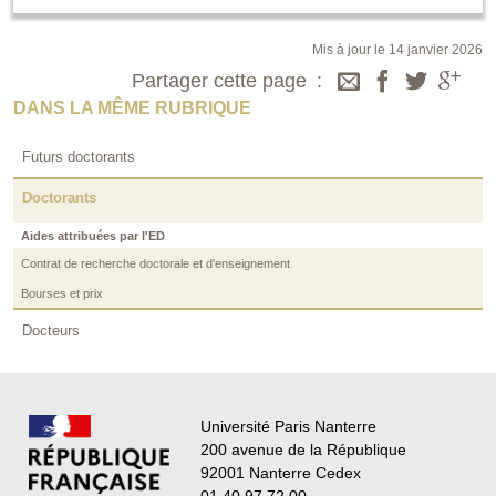
Mis à jour le 14 janvier 2026
Partager cette page
DANS LA MÊME RUBRIQUE
Futurs doctorants
Doctorants
Aides attribuées par l'ED
Contrat de recherche doctorale et d'enseignement
Bourses et prix
Docteurs
Université Paris Nanterre
200 avenue de la République
92001 Nanterre Cedex