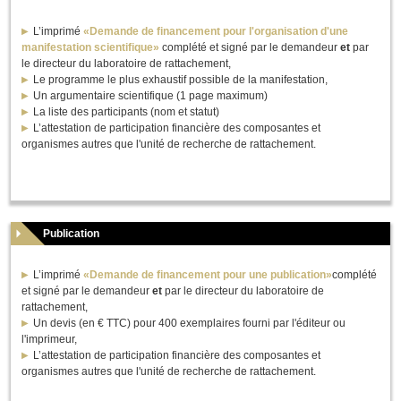
L’imprimé
«Demande de financement pour l'organisation d'une
manifestation scientifique»
complété et signé par le demandeur
et
par
le directeur du laboratoire de rattachement,
Le programme le plus exhaustif possible de la manifestation,
Un argumentaire scientifique (1 page maximum)
La liste des participants (nom et statut)
L’attestation de participation financière des composantes et
organismes autres que l'unité de recherche de rattachement.
Publication
L’imprimé
«Demande de financement pour une publication»
complété
et signé par le demandeur
et
par le directeur du laboratoire de
rattachement,
Un devis (en € TTC) pour 400 exemplaires fourni par l'éditeur ou
l'imprimeur,
L’attestation de participation financière des composantes et
organismes autres que l'unité de recherche de rattachement.