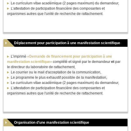
Le curriculum vitae académique (2 pages maximum) du demandeur,
L’attestation de participation financière des composantes et
organismes autres que l'unité de recherche de rattachement.
Déplacement pour participation à une manifestation scientifique
L’imprimé
«Demande de financement pour participation à une
manifestation scientifique»
complété et signé par le demandeur
et
par
le directeur du laboratoire de rattachement,
Le courrier ou le mail d'acceptation de la communication,
Le programme le plus exhaustif possible de la manifestation,
Le curriculum vitae académique (2 pages maximum) du demandeur,
L’attestation de participation financière des composantes et
organismes autres que l'unité de recherche de rattachement.
Organisation d'une manifestation scientifique