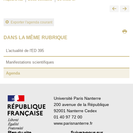
Exporter l'agenda courant
DANS LA MÊME RUBRIQUE
L'actualité de l'ED 395
Manifestations scientifiques
Agenda
Université Paris Nanterre
200 avenue de la République
92001 Nanterre Cedex
01 40 97 72 00
www.parisnanterre.fr
Plan du site
Suivez-nous sur