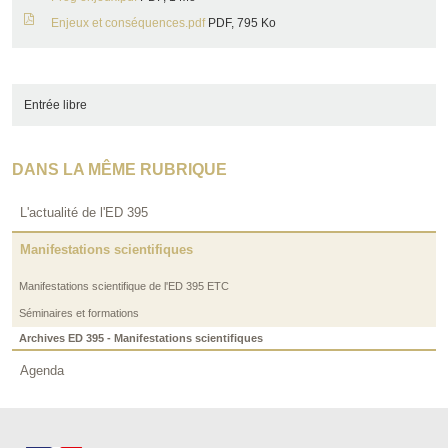
Enjeux et conséquences.pdf
PDF, 795 Ko
Entrée libre
DANS LA MÊME RUBRIQUE
L'actualité de l'ED 395
Manifestations scientifiques
Manifestations scientifique de l'ED 395 ETC
Séminaires et formations
Archives ED 395 - Manifestations scientifiques
Agenda