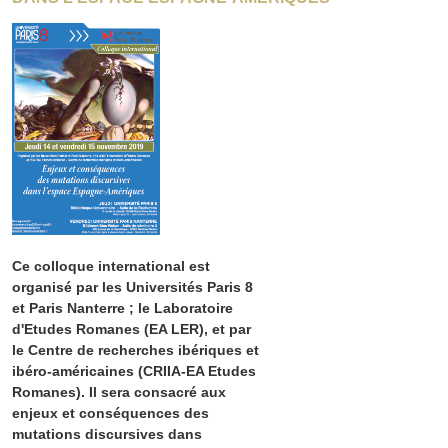
Ce colloque international est
organisé par les Universités Paris 8
et Paris Nanterre ; le Laboratoire
d'Etudes Romanes (EA LER), et par
le Centre de recherches ibériques et
ibéro-américaines (CRIIA-EA Etudes
Romanes). Il sera consacré aux
enjeux et conséquences des
mutations discursives dans