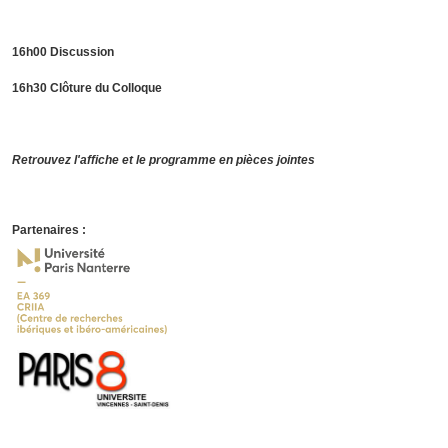
16h00 Discussion
16h30 Clôture du Colloque
Retrouvez l'affiche et le programme en pièces jointes
Partenaires :