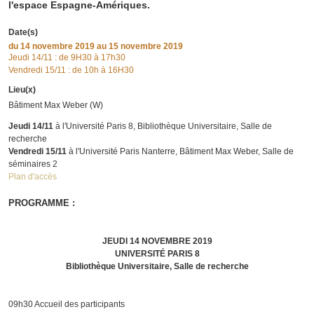
l'espace Espagne-Amériques.
Date(s)
du
14 novembre 2019
au 15 novembre 2019
Jeudi 14/11 : de 9H30 à 17h30
Vendredi 15/11 : de 10h à 16H30
Lieu(x)
Bâtiment Max Weber (W)
Jeudi 14/11
à l'Université Paris 8, Bibliothèque Universitaire, Salle de
recherche
Vendredi 15/11
à l'Université Paris Nanterre, Bâtiment Max Weber, Salle de
séminaires 2
Plan d'accès
PROGRAMME :
JEUDI 14 NOVEMBRE 2019
UNIVERSITÉ PARIS 8
Bibliothèque Universitaire, Salle de recherche
09h30 Accueil des participants