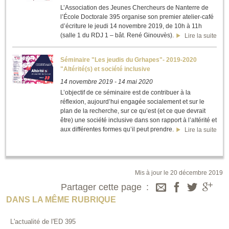
L’Association des Jeunes Chercheurs de Nanterre de
l’École Doctorale 395 organise son premier atelier-café
d’écriture le jeudi 14 novembre 2019, de 10h à 11h
(salle 1 du RDJ 1 – bât. René Ginouvès).
Lire la suite
Séminaire "Les jeudis du Grhapes"- 2019-2020
"Altérité(s) et société inclusive
14 novembre 2019
-
14 mai 2020
L’objectif de ce séminaire est de contribuer à la
réflexion, aujourd’hui engagée socialement et sur le
plan de la recherche, sur ce qu’est (et ce que devrait
être) une société inclusive dans son rapport à l’altérité et
aux différentes formes qu’il peut prendre.
Lire la suite
Mis à jour le 20 décembre 2019
Partager cette page
DANS LA MÊME RUBRIQUE
L'actualité de l'ED 395