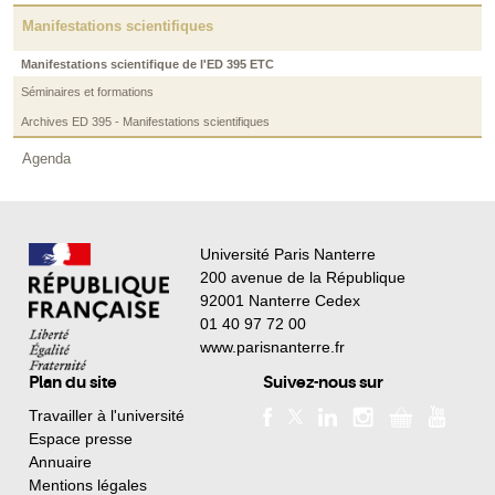
Manifestations scientifiques
Manifestations scientifique de l'ED 395 ETC
Séminaires et formations
Archives ED 395 - Manifestations scientifiques
Agenda
Université Paris Nanterre
200 avenue de la République
92001 Nanterre Cedex
01 40 97 72 00
www.parisnanterre.fr
Plan du site
Suivez-nous sur
Travailler à l'université
Espace presse
Annuaire
Mentions légales