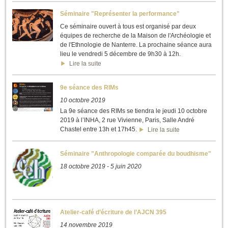
Séminaire "Représenter la performance"
Ce séminaire ouvert à tous est organisé par deux
équipes de recherche de la Maison de l'Archéologie et
de l'Ethnologie de Nanterre. La prochaine séance aura
lieu le vendredi 5 décembre de 9h30 à 12h.
Lire la suite
9e séance des RIMs
10 octobre 2019
La 9e séance des RIMs se tiendra le jeudi 10 octobre
2019 à l’INHA, 2 rue Vivienne, Paris, Salle André
Chastel entre 13h et 17h45.
Lire la suite
Séminaire "Anthropologie comparée du boudhisme"
18 octobre 2019
-
5 juin 2020
Atelier-café d’écriture de l’AJCN 395
14 novembre 2019